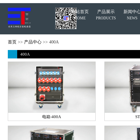
网站首页
产品展示
新闻中
HOME
PRODUCTS
NEWS
首页
>>
产品中心
>> 400A
400A
电箱-400A
ST