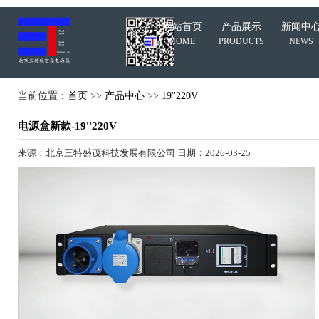
网站首页
产品展示
新闻中
HOME
PRODUCTS
NEWS
当前位置：
首页
>>
产品中心
>>
19''220V
电源盒新款-19''220V
来源：北京三特盛茂科技发展有限公司 日期：2026-03-25