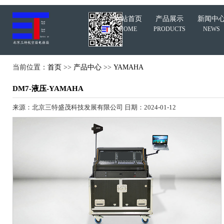
网站首页
产品展示
新闻中
HOME
PRODUCTS
NEWS
当前位置：
首页
>>
产品中心
>>
YAMAHA
DM7-液压-YAMAHA
来源：北京三特盛茂科技发展有限公司 日期：2024-01-12